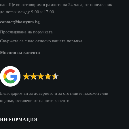
нас. Ще ви отговорим в рамките на 24 часа, от понеделник
до петък между 9:00 и 17:00.
contact@kostyum.bg
Проследяване на поръчката
Свържете се с нас относно вашата поръчка
Мнения на клиенти
Благодарим ви за доверието и за стотиците положителни
оценки, оставени от нашите клиенти.
ИНФОРМАЦИЯ