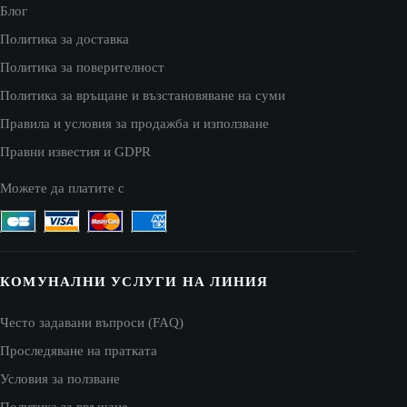
Блог
Политика за доставка
Политика за поверителност
Политика за връщане и възстановяване на суми
Правила и условия за продажба и използване
Правни известия и GDPR
Можете да платите с
КОМУНАЛНИ УСЛУГИ НА ЛИНИЯ
Често задавани въпроси (FAQ)
Проследяване на пратката
Условия за ползване
Политика за връщане