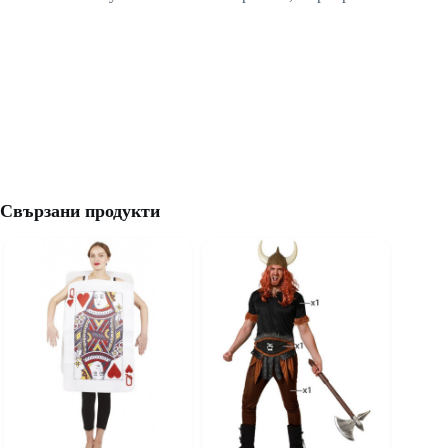
Свързани продукти