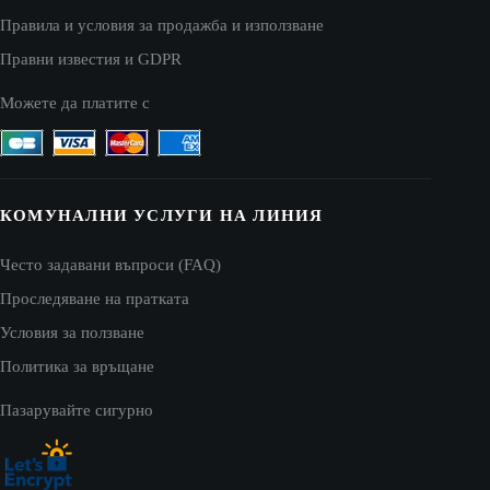
Правила и условия за продажба и използване
Правни известия и GDPR
Можете да платите с
КОМУНАЛНИ УСЛУГИ НА ЛИНИЯ
Често задавани въпроси (FAQ)
Проследяване на пратката
Условия за ползване
Политика за връщане
Пазарувайте сигурно