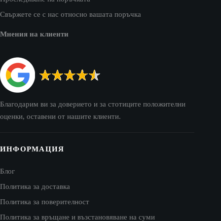
Свържете се с нас относно вашата поръчка
Мнения на клиенти
Благодарим ви за доверието и за стотиците положителни
оценки, оставени от нашите клиенти.
ИНФОРМАЦИЯ
Блог
Политика за доставка
Политика за поверителност
Политика за връщане и възстановяване на суми