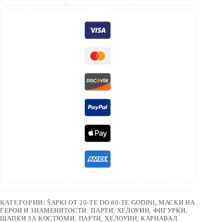
КАТЕГОРИИ:
ŠAPKI OT 20-TE DO 80-TE GODINI
,
МАСКИ НА
ГЕРОИ И ЗНАМЕНИТОСТИ: ПАРТИ, ХЕЛОУИН, ФИГУРКИ
,
ШАПКИ ЗА КОСТЮМИ: ПАРТИ, ХЕЛОУИН, КАРНАВАЛ