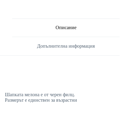
Описание
Допълнителна информация
Шапката мелона е от черен филц.
Размерът е единствен за възрастни