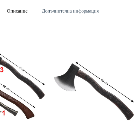
Описание
Допълнителна информация