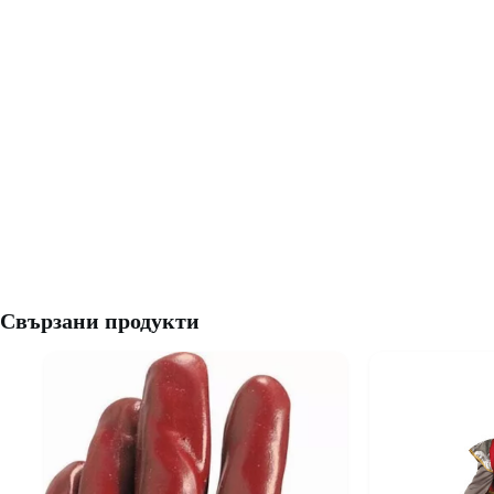
Свързани продукти