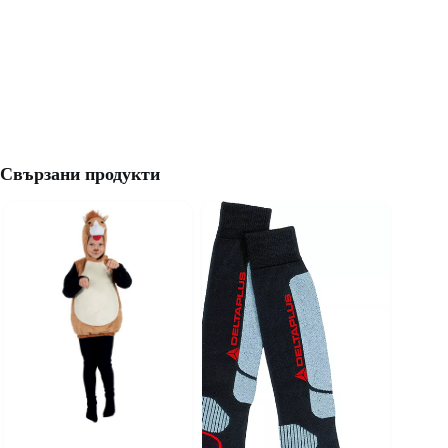
Свързани продукти