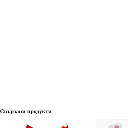
Свързани продукти