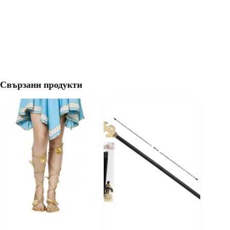
Свързани продукти