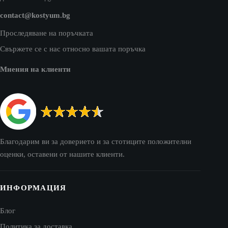
contact@kostyum.bg
Проследяване на поръчката
Свържете се с нас относно вашата поръчка
Мнения на клиенти
Благодарим ви за доверието и за стотиците положителни
оценки, оставени от нашите клиенти.
ИНФОРМАЦИЯ
Блог
Политика за доставка