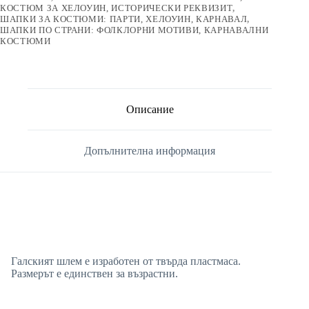
КОСТЮМ ЗА ХЕЛОУИН, ИСТОРИЧЕСКИ РЕКВИЗИТ
,
ШАПКИ ЗА КОСТЮМИ: ПАРТИ, ХЕЛОУИН, КАРНАВАЛ
,
ШАПКИ ПО СТРАНИ: ФОЛКЛОРНИ МОТИВИ, КАРНАВАЛНИ
КОСТЮМИ
Описание
Допълнителна информация
Галският шлем е изработен от твърда пластмаса.
Размерът е единствен за възрастни.