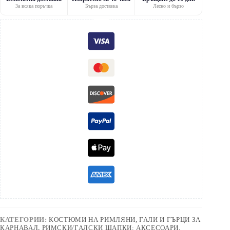
За всяка поръчка
Бърза доставка
Лесно и бързо
КАТЕГОРИИ:
КОСТЮМИ НА РИМЛЯНИ, ГАЛИ И ГЪРЦИ ЗА
КАРНАВАЛ
,
РИМСКИ/ГАЛСКИ ШАПКИ: АКСЕСОАРИ,