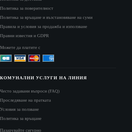
Политика за поверителност
Политика за връщане и възстановяване на суми
Правила и условия за продажба и използване
Правни известия и GDPR
Можете да платите с
КОМУНАЛНИ УСЛУГИ НА ЛИНИЯ
Често задавани въпроси (FAQ)
Проследяване на пратката
Условия за ползване
Политика за връщане
Пазарувайте сигурно