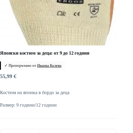
Японски костюм за деца: от 9 до 12 години
✓ Препоръчано от
Иванка Колева
55,99
€
Костюм на японка в бордо за деца
Размер: 9 години/12 години