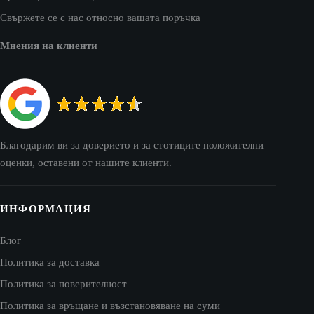
Свържете се с нас относно вашата поръчка
Мнения на клиенти
Благодарим ви за доверието и за стотиците положителни
оценки, оставени от нашите клиенти.
ИНФОРМАЦИЯ
Блог
Политика за доставка
Политика за поверителност
Политика за връщане и възстановяване на суми