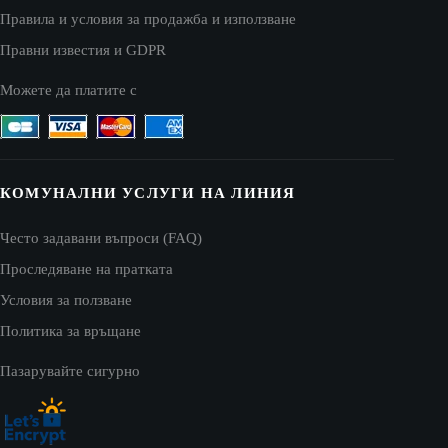
Правила и условия за продажба и използване
Правни известия и GDPR
Можете да платите с
КОМУНАЛНИ УСЛУГИ НА ЛИНИЯ
Често задавани въпроси (FAQ)
Проследяване на пратката
Условия за ползване
Политика за връщане
Пазарувайте сигурно