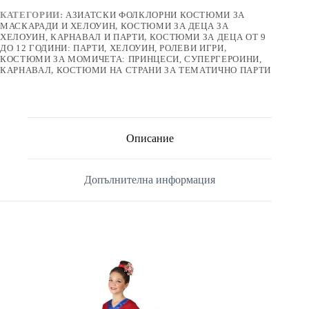
КАТЕГОРИИ:
АЗИАТСКИ ФОЛКЛОРНИ КОСТЮМИ ЗА
МАСКАРАДИ И ХЕЛОУИН
,
КОСТЮМИ ЗА ДЕЦА ЗА
ХЕЛОУИН, КАРНАВАЛ И ПАРТИ
,
КОСТЮМИ ЗА ДЕЦА ОТ 9
ДО 12 ГОДИНИ: ПАРТИ, ХЕЛОУИН, РОЛЕВИ ИГРИ
,
КОСТЮМИ ЗА МОМИЧЕТА: ПРИНЦЕСИ, СУПЕРГЕРОИНИ,
КАРНАВАЛ
,
КОСТЮМИ НА СТРАНИ ЗА ТЕМАТИЧНО ПАРТИ
Описание
Допълнителна информация