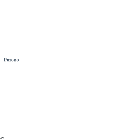
Розово