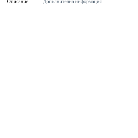
Описание
Допълнителна информация