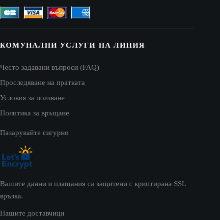
КОМУНАЛНИ УСЛУГИ НА ЛИНИЯ
Често задавани въпроси (FAQ)
Проследяване на пратката
Условия за ползване
Политика за връщане
Пазарувайте сигурно
Вашите данни и плащания са защитени с криптирана SSL
връзка.
Нашите доставчици