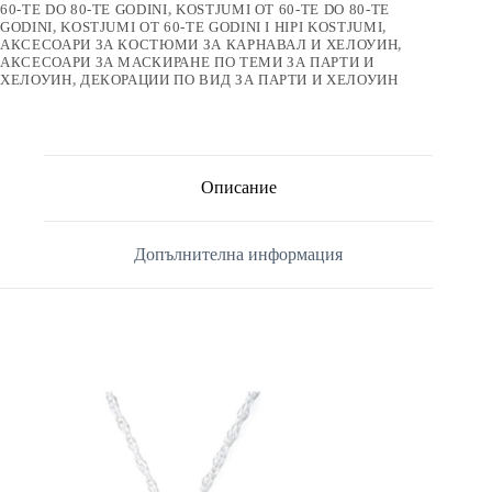
60-TE DO 80-TE GODINI
,
KOSTJUMI OT 60-TE DO 80-TE
GODINI
,
KOSTJUMI OT 60-TE GODINI I HIPI KOSTJUMI
,
АКСЕСОАРИ ЗА КОСТЮМИ ЗА КАРНАВАЛ И ХЕЛОУИН
,
АКСЕСОАРИ ЗА МАСКИРАНЕ ПО ТЕМИ ЗА ПАРТИ И
ХЕЛОУИН
,
ДЕКОРАЦИИ ПО ВИД ЗА ПАРТИ И ХЕЛОУИН
Описание
Допълнителна информация