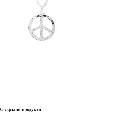
Свързани продукти