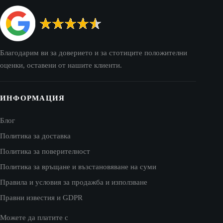
Благодарим ви за доверието и за стотиците положителни
оценки, оставени от нашите клиенти.
ИНФОРМАЦИЯ
Блог
Политика за доставка
Политика за поверителност
Политика за връщане и възстановяване на суми
Правила и условия за продажба и използване
Правни известия и GDPR
Можете да платите с