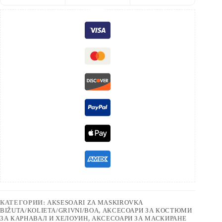
КАТЕГОРИИ:
AKSESOARI ZA MASKIROVKA
BIŽUTA/KOLIETA/GRIVNI/BOA
,
АКСЕСОАРИ ЗА КОСТЮМИ
ЗА КАРНАВАЛ И ХЕЛОУИН
,
АКСЕСОАРИ ЗА МАСКИРАНЕ