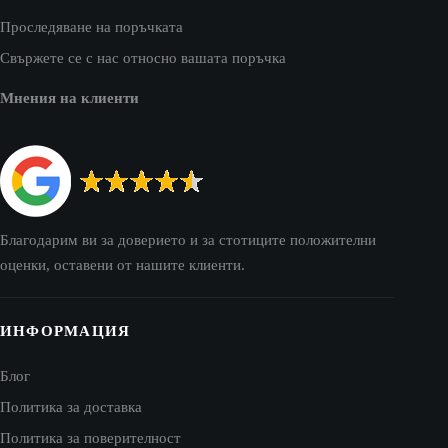
Проследяване на поръчката
Свържете се с нас относно вашата поръчка
Мнения на клиенти
Благодарим ви за доверието и за стотиците положителни
оценки, оставени от нашите клиенти.
ИНФОРМАЦИЯ
Блог
Политика за доставка
Политика за поверителност