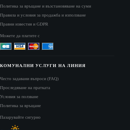
Политика за връщане и възстановяване на суми
Правила и условия за продажба и използване
Правни известия и GDPR
Можете да платите с
КОМУНАЛНИ УСЛУГИ НА ЛИНИЯ
Често задавани въпроси (FAQ)
Проследяване на пратката
Условия за ползване
Политика за връщане
Пазарувайте сигурно