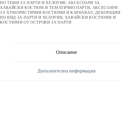
ПО ТЕМИ ЗА ПАРТИ И ХЕЛОУИН
,
АКСЕСОАРИ ЗА
ХАВАЙСКИ КОСТЮМ И ТЕМАТИЧНО ПАРТИ
,
АКСЕСОАРИ
ЗА ХУМОРИСТИЧНИ КОСТЮМИ И КАРНАВАЛ
,
ДЕКОРАЦИИ
ПО ВИД ЗА ПАРТИ И ХЕЛОУИН
,
ХАВАЙСКИ КОСТЮМИ И
КОСТЮМИ ОТ ОСТРОВИ ЗА ПАРТИ
Описание
Допълнителна информация