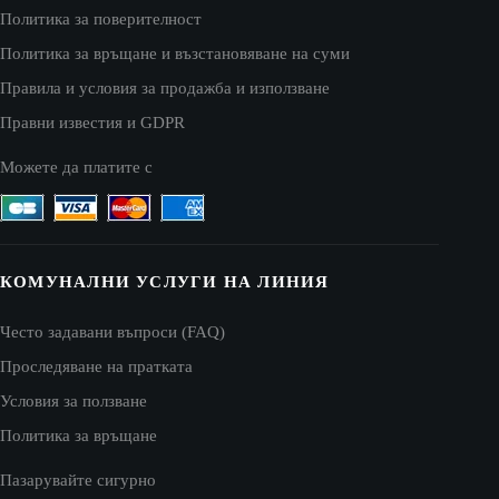
Политика за поверителност
Политика за връщане и възстановяване на суми
Правила и условия за продажба и използване
Правни известия и GDPR
Можете да платите с
КОМУНАЛНИ УСЛУГИ НА ЛИНИЯ
Често задавани въпроси (FAQ)
Проследяване на пратката
Условия за ползване
Политика за връщане
Пазарувайте сигурно