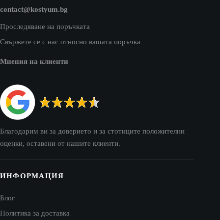
contact@kostyum.bg
Проследяване на поръчката
Свържете се с нас относно вашата поръчка
Мнения на клиенти
Благодарим ви за доверието и за стотиците положителни
оценки, оставени от нашите клиенти.
ИНФОРМАЦИЯ
Блог
Политика за доставка