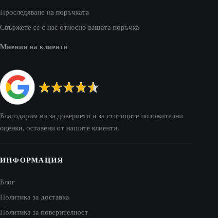
Проследяване на поръчката
Свържете се с нас относно вашата поръчка
Мнения на клиенти
Благодарим ви за доверието и за стотиците положителни
оценки, оставени от нашите клиенти.
ИНФОРМАЦИЯ
Блог
Политика за доставка
Политика за поверителност