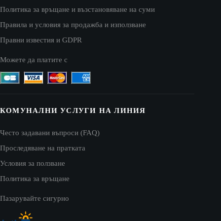
Политика за връщане и възстановяване на суми
Правила и условия за продажба и използване
Правни известия и GDPR
Можете да платите с
КОМУНАЛНИ УСЛУГИ НА ЛИНИЯ
Често задавани въпроси (FAQ)
Проследяване на пратката
Условия за ползване
Политика за връщане
Пазарувайте сигурно