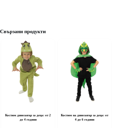
Свързани продукти
Костюм динозавър за деца: от 2
Костюм на динозавър за деца: от
до 4 години
4 до 6 години