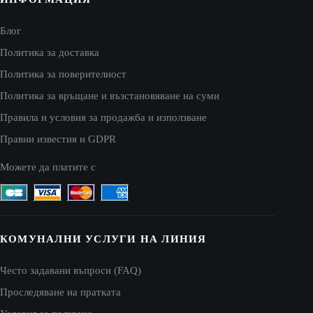
Блог
Политика за доставка
Политика за поверителност
Политика за връщане и възстановяване на суми
Правила и условия за продажба и използване
Правни известия и GDPR
Можете да платите с
КОМУНАЛНИ УСЛУГИ НА ЛИНИЯ
Често задавани въпроси (FAQ)
Проследяване на пратката