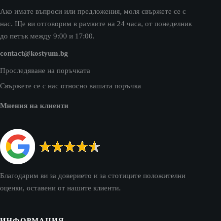
Ако имате въпроси или предложения, моля свържете се с
нас. Ще ви отговорим в рамките на 24 часа, от понеделник
до петък между 9:00 и 17:00.
contact@kostyum.bg
Проследяване на поръчката
Свържете се с нас относно вашата поръчка
Мнения на клиенти
Благодарим ви за доверието и за стотиците положителни
оценки, оставени от нашите клиенти.
ИНФОРМАЦИЯ