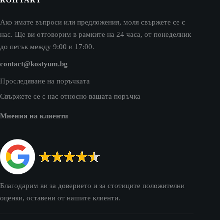
Ако имате въпроси или предложения, моля свържете се с
нас. Ще ви отговорим в рамките на 24 часа, от понеделник
до петък между 9:00 и 17:00.
contact@kostyum.bg
Проследяване на поръчката
Свържете се с нас относно вашата поръчка
Мнения на клиенти
Благодарим ви за доверието и за стотиците положителни
оценки, оставени от нашите клиенти.