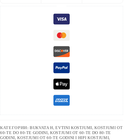
КАТЕГОРИИ:
BUKVATA H
,
EVTINI KOSTJUMI
,
KOSTJUMI OT
60-TE DO 80-TE GODINI
,
KOSTJUMI OT 60-TE DO 80-TE
GODINI
,
KOSTJUMI OT 60-TE GODINI I HIPI KOSTJUMI
,