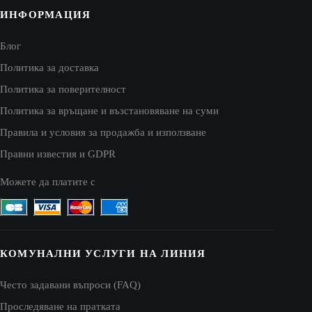
ИНФОРМАЦИЯ
Блог
Политика за доставка
Политика за поверителност
Политика за връщане и възстановяване на суми
Правила и условия за продажба и използване
Правни известия и GDPR
Можете да платите с
КОМУНАЛНИ УСЛУГИ НА ЛИНИЯ
Често задавани въпроси (FAQ)
Проследяване на пратката