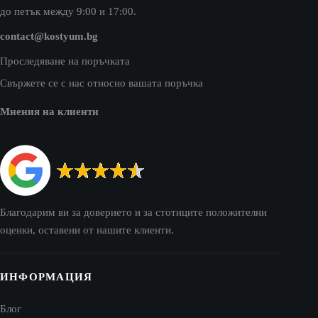
до петък между 9:00 и 17:00.
contact@kostyum.bg
Проследяване на поръчката
Свържете се с нас относно вашата поръчка
Мнения на клиенти
Благодарим ви за доверието и за стотиците положителни
оценки, оставени от нашите клиенти.
ИНФОРМАЦИЯ
Блог