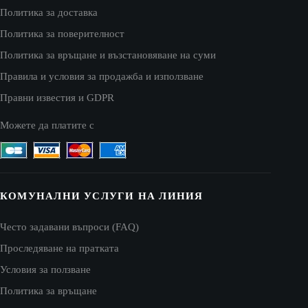
Политика за доставка
Политика за поверителност
Политика за връщане и възстановяване на суми
Правила и условия за продажба и използване
Правни известия и GDPR
Можете да платите с
КОМУНАЛНИ УСЛУГИ НА ЛИНИЯ
Често задавани въпроси (FAQ)
Проследяване на пратката
Условия за ползване
Политика за връщане