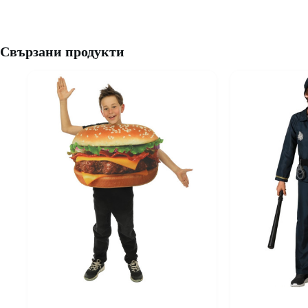
Свързани продукти