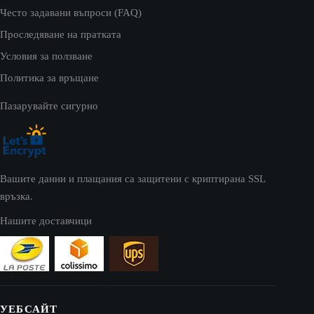
Често задавани въпроси (FAQ)
Проследяване на пратката
Условия за ползване
Политика за връщане
Пазарувайте сигурно
Вашите данни и плащания са защитени с криптирана SSL
връзка.
Нашите доставчици
УЕБСАЙТ