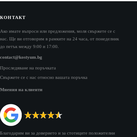
КОНТАКТ
Ако имате въпроси или предложения, моля свържете се с
нас. Ще ви отговорим в рамките на 24 часа, от понеделник
до петък между 9:00 и 17:00.
contact@kostyum.bg
Проследяване на поръчката
Свържете се с нас относно вашата поръчка
Мнения на клиенти
Благодарим ви за доверието и за стотиците положителни