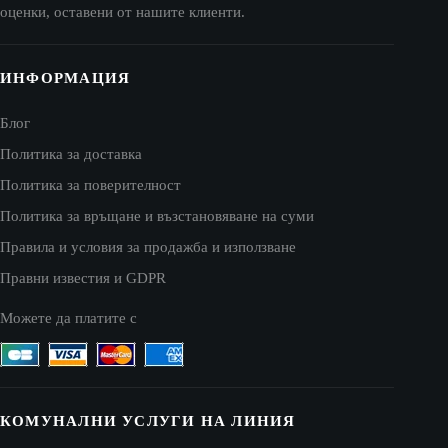
оценки, оставени от нашите клиенти.
ИНФОРМАЦИЯ
Блог
Политика за доставка
Политика за поверителност
Политика за връщане и възстановяване на суми
Правила и условия за продажба и използване
Правни известия и GDPR
Можете да платите с
КОМУНАЛНИ УСЛУГИ НА ЛИНИЯ