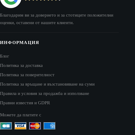
Благодарим ви за доверието и за стотиците положителни
оценки, оставени от нашите клиенти.
ИНФОРМАЦИЯ
Блог
Политика за доставка
Политика за поверителност
Политика за връщане и възстановяване на суми
Правила и условия за продажба и използване
Правни известия и GDPR
Можете да платите с