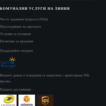
КОМУНАЛНИ УСЛУГИ НА ЛИНИЯ
Често задавани въпроси (FAQ)
Проследяване на пратката
Условия за ползване
Политика за връщане
Пазарувайте сигурно
Вашите данни и плащания са защитени с криптирана SSL
връзка.
Нашите доставчици