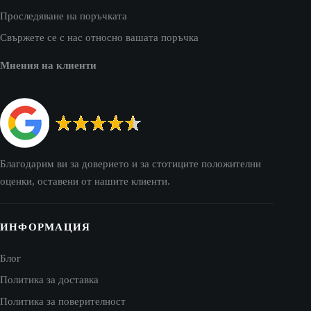
Проследяване на поръчката
Свържете се с нас относно вашата поръчка
Мнения на клиенти
Благодарим ви за доверието и за стотиците положителни
оценки, оставени от нашите клиенти.
ИНФОРМАЦИЯ
Блог
Политика за доставка
Политика за поверителност