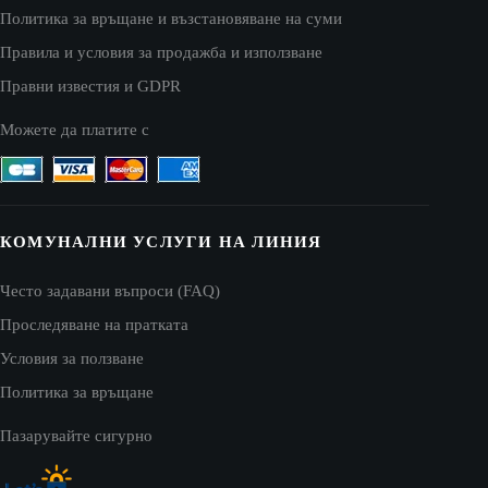
Политика за връщане и възстановяване на суми
Правила и условия за продажба и използване
Правни известия и GDPR
Можете да платите с
КОМУНАЛНИ УСЛУГИ НА ЛИНИЯ
Често задавани въпроси (FAQ)
Проследяване на пратката
Условия за ползване
Политика за връщане
Пазарувайте сигурно