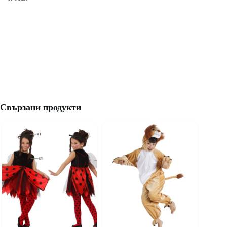
Свързани продукти