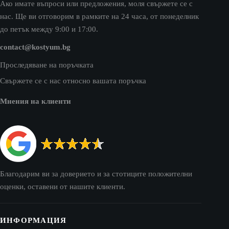
Ако имате въпроси или предложения, моля свържете се с
нас. Ще ви отговорим в рамките на 24 часа, от понеделник
до петък между 9:00 и 17:00.
contact@kostyum.bg
Проследяване на поръчката
Свържете се с нас относно вашата поръчка
Мнения на клиенти
Благодарим ви за доверието и за стотиците положителни
оценки, оставени от нашите клиенти.
ИНФОРМАЦИЯ