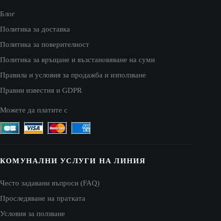
Блог
Политика за доставка
Политика за поверителност
Политика за връщане и възстановяване на суми
Правила и условия за продажба и използване
Правни известия и GDPR
Можете да платите с
КОМУНАЛНИ УСЛУГИ НА ЛИНИЯ
Често задавани въпроси (FAQ)
Проследяване на пратката
Условия за ползване