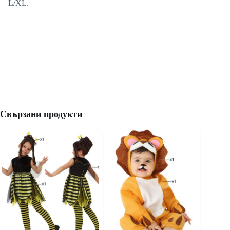
L/XL.
Свързани продукти