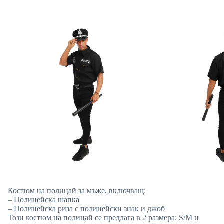
Костюм на полицай за мъже, включващ:
– Полицейска шапка
– Полицейска риза с полицейски знак и джоб
Този костюм на полицай се предлага в 2 размера: S/M и