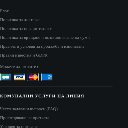
Блог
Политика за доставка
Политика за поверителност
Политика за връщане и възстановяване на суми
Правила и условия за продажба и използване
Правни известия и GDPR
Можете да платите с
КОМУНАЛНИ УСЛУГИ НА ЛИНИЯ
Често задавани въпроси (FAQ)
Проследяване на пратката
Условия за ползване