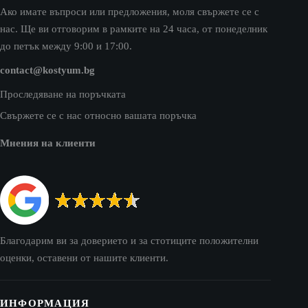
Ако имате въпроси или предложения, моля свържете се с
нас. Ще ви отговорим в рамките на 24 часа, от понеделник
до петък между 9:00 и 17:00.
contact@kostyum.bg
Проследяване на поръчката
Свържете се с нас относно вашата поръчка
Мнения на клиенти
Благодарим ви за доверието и за стотиците положителни
оценки, оставени от нашите клиенти.
ИНФОРМАЦИЯ