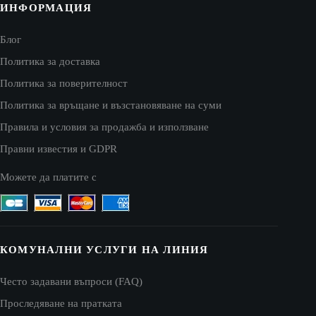
ИНФОРМАЦИЯ
Блог
Политика за доставка
Политика за поверителност
Политика за връщане и възстановяване на суми
Правила и условия за продажба и използване
Правни известия и GDPR
Можете да платите с
КОМУНАЛНИ УСЛУГИ НА ЛИНИЯ
Често задавани въпроси (FAQ)
Проследяване на пратката