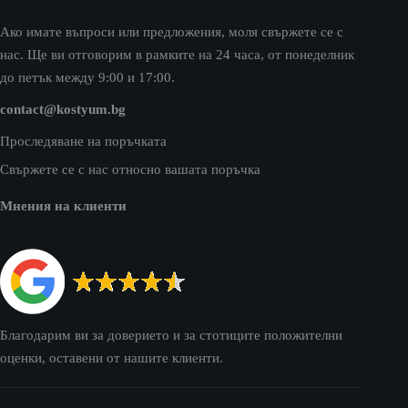
Ако имате въпроси или предложения, моля свържете се с
нас. Ще ви отговорим в рамките на 24 часа, от понеделник
до петък между 9:00 и 17:00.
contact@kostyum.bg
Проследяване на поръчката
Свържете се с нас относно вашата поръчка
Мнения на клиенти
Благодарим ви за доверието и за стотиците положителни
оценки, оставени от нашите клиенти.