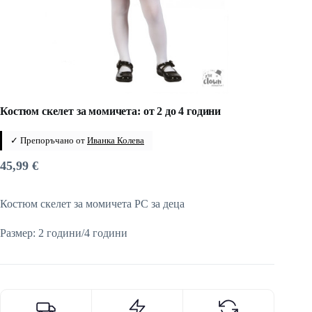
Костюм скелет за момичета: от 2 до 4 години
✓ Препоръчано от
Иванка Колева
45,99
€
Костюм скелет за момичета PC за деца
Размер: 2 години/4 години