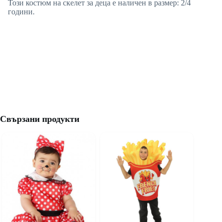
Този костюм на скелет за деца е наличен в размер: 2/4
години.
Свързани продукти