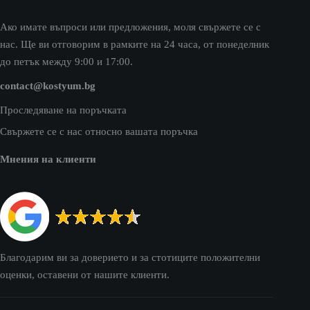
Ако имате въпроси или предложения, моля свържете се с
нас. Ще ви отговорим в рамките на 24 часа, от понеделник
до петък между 9:00 и 17:00.
contact@kostyum.bg
Проследяване на поръчката
Свържете се с нас относно вашата поръчка
Мнения на клиенти
Благодарим ви за доверието и за стотиците положителни
оценки, оставени от нашите клиенти.