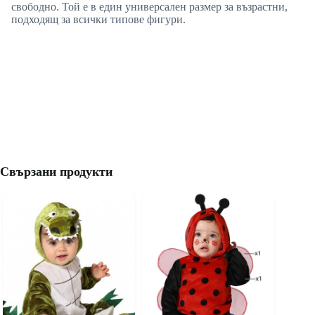
свободно. Той е в един универсален размер за възрастни,
подходящ за всички типове фигури.
Свързани продукти