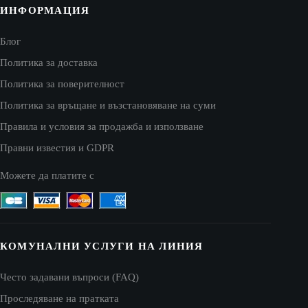
ИНФОРМАЦИЯ
Блог
Политика за доставка
Политика за поверителност
Политика за връщане и възстановяване на суми
Правила и условия за продажба и използване
Правни известия и GDPR
Можете да платите с
КОМУНАЛНИ УСЛУГИ НА ЛИНИЯ
Често задавани въпроси (FAQ)
Проследяване на пратката