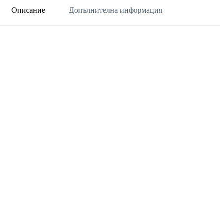
Описание
Допълнителна информация