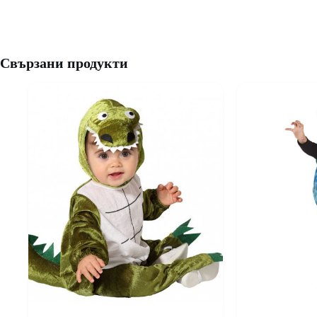
Свързани продукти