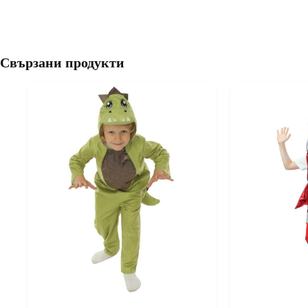
Свързани продукти