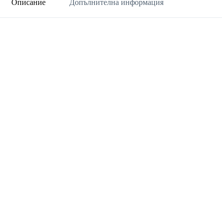
Описание
Допълнителна информация