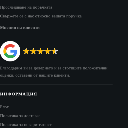
Проследяване на поръчката
Свържете се с нас относно вашата поръчка
Мнения на клиенти
Благодарим ви за доверието и за стотиците положителни
оценки, оставени от нашите клиенти.
ИНФОРМАЦИЯ
Блог
Политика за доставка
Политика за поверителност