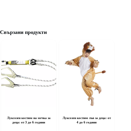
Свързани продукти
Луксозен костюм на мечка за
Луксозен костюм лъв за деца: от
деца: от 3 до 6 години
4 до 6 години