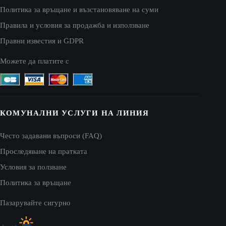
Политика за връщане и възстановяване на суми
Правила и условия за продажба и използване
Правни известия и GDPR
Можете да платите с
КОМУНАЛНИ УСЛУГИ НА ЛИНИЯ
Често задавани въпроси (FAQ)
Проследяване на пратката
Условия за ползване
Политика за връщане
Пазарувайте сигурно