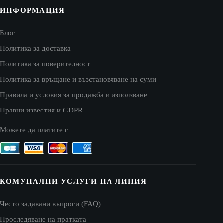
ИНФОРМАЦИЯ
Блог
Политика за доставка
Политика за поверителност
Политика за връщане и възстановяване на суми
Правила и условия за продажба и използване
Правни известия и GDPR
Можете да платите с
КОМУНАЛНИ УСЛУГИ НА ЛИНИЯ
Често задавани въпроси (FAQ)
Проследяване на пратката