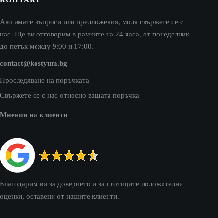
Ако имате въпроси или предложения, моля свържете се с
нас. Ще ви отговорим в рамките на 24 часа, от понеделник
до петък между 9:00 и 17:00.
contact@kostyum.bg
Проследяване на поръчката
Свържете се с нас относно вашата поръчка
Мнения на клиенти
Благодарим ви за доверието и за стотиците положителни
оценки, оставени от нашите клиенти.