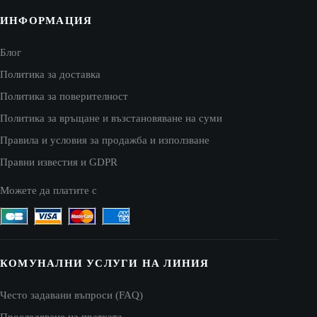
ИНФОРМАЦИЯ
Блог
Политика за доставка
Политика за поверителност
Политика за връщане и възстановяване на суми
Правила и условия за продажба и използване
Правни известия и GDPR
Можете да платите с
КОМУНАЛНИ УСЛУГИ НА ЛИНИЯ
Често задавани въпроси (FAQ)
Проследяване на пратката