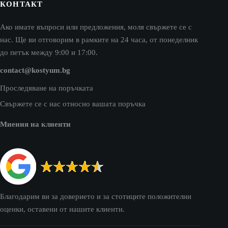
КОНТАКТ
Ако имате въпроси или предложения, моля свържете се с
нас. Ще ви отговорим в рамките на 24 часа, от понеделник
до петък между 9:00 и 17:00.
contact@kostyum.bg
Проследяване на поръчката
Свържете се с нас относно вашата поръчка
Мнения на клиенти
Благодарим ви за доверието и за стотиците положителни
оценки, оставени от нашите клиенти.