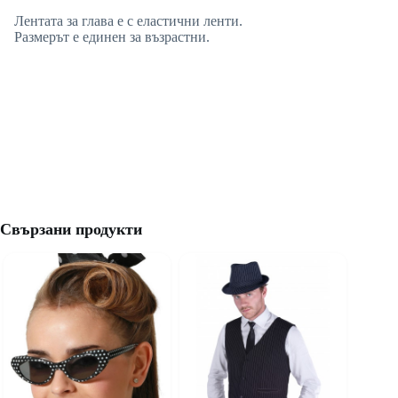
Лентата за глава е с еластични ленти.
Размерът е единен за възрастни.
Свързани продукти