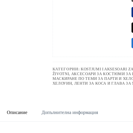
КАТЕГОРИИ:
KOSTJUMI I AKSESOARI ZA
ŽIVOTNI
,
АКСЕСОАРИ ЗА КОСТЮМИ ЗА 
МАСКИРАНЕ ПО ТЕМИ ЗА ПАРТИ И ХЕЛ
ХЕЛОУИН
,
ЛЕНТИ ЗА КОСА И ГЛАВА З
Описание
Допълнителна информация