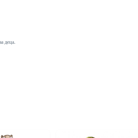
за деца.