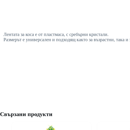
Лентата за коса е от пластмаса, с сребърни кристали.
Размерът е универсален и подходящ както за възрастни, така и 
Свързани продукти