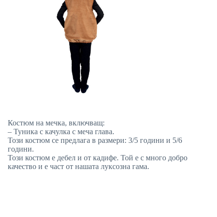
Костюм на мечка, включващ:
– Туника с качулка с меча глава.
Този костюм се предлага в размери: 3/5 години и 5/6
години.
Този костюм е дебел и от кадифе. Той е с много добро
качество и е част от нашата луксозна гама.