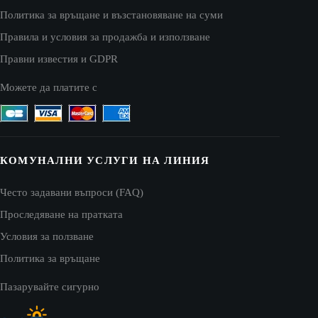
Политика за връщане и възстановяване на суми
Правила и условия за продажба и използване
Правни известия и GDPR
Можете да платите с
КОМУНАЛНИ УСЛУГИ НА ЛИНИЯ
Често задавани въпроси (FAQ)
Проследяване на пратката
Условия за ползване
Политика за връщане
Пазарувайте сигурно