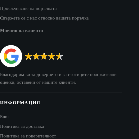
Проследяване на поръчката
Свържете се с нас относно вашата поръчка
Мнения на клиенти
Благодарим ви за доверието и за стотиците положителни
оценки, оставени от нашите клиенти.
ИНФОРМАЦИЯ
Блог
Политика за доставка
Политика за поверителност