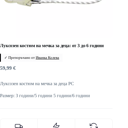
Луксозен костюм на мечка за деца: от 3 до 6 години
✓ Препоръчано от
Иванка Колева
59,99
€
Луксозен костюм на мечка за деца PC
Размер: 3 години/5 години 5 години/6 години