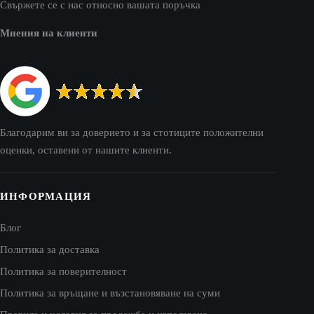
Свържете се с нас относно вашата поръчка
Мнения на клиенти
Благодарим ви за доверието и за стотиците положителни
оценки, оставени от нашите клиенти.
ИНФОРМАЦИЯ
Блог
Политика за доставка
Политика за поверителност
Политика за връщане и възстановяване на суми