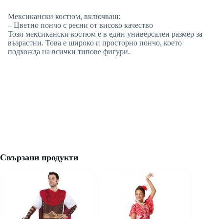
Мексикански костюм, включващ:
– Цветно пончо с ресни от високо качество
Този мексикански костюм е в един универсален размер за
възрастни. Това е широко и просторно пончо, което
подхожда на всички типове фигури.
Свързани продукти