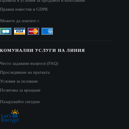
Правила и условия за продажба и използване
Правни известия и GDPR
Можете да платите с
КОМУНАЛНИ УСЛУГИ НА ЛИНИЯ
Често задавани въпроси (FAQ)
Проследяване на пратката
Условия за ползване
Политика за връщане
Пазарувайте сигурно