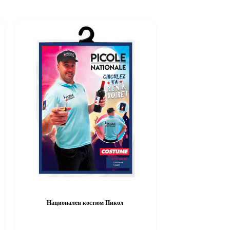
Национален костюм Пикол