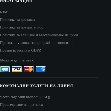
ИНФОРМАЦИЯ
Блог
Политика за доставка
Политика за поверителност
Политика за връщане и възстановяване на суми
Правила и условия за продажба и използване
Правни известия и GDPR
Можете да платите с
КОМУНАЛНИ УСЛУГИ НА ЛИНИЯ
Често задавани въпроси (FAQ)
Проследяване на пратката