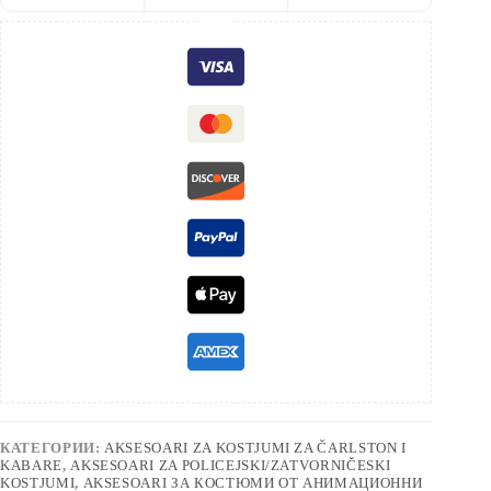
КАТЕГОРИИ:
AKSESOARI ZA KOSTJUMI ZA ČARLSTON I
KABARE
,
AKSESOARI ZA POLICEJSKI/ZATVORNIČESKI
KOSTJUMI
,
AKSESOARI ЗА КОСТЮМИ ОТ АНИМАЦИОННИ