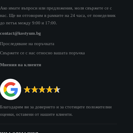
Ако имате въпроси или предложения, моля свържете се с
нас. Ще ви отговорим в рамките на 24 часа, от понеделник
до петък между 9:00 и 17:00.
contact@kostyum.bg
Проследяване на поръчката
Свържете се с нас относно вашата поръчка
Мнения на клиенти
Благодарим ви за доверието и за стотиците положителни
оценки, оставени от нашите клиенти.