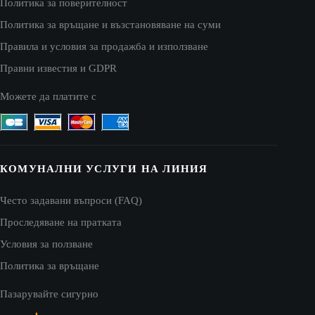
Политика за поверителност
Политика за връщане и възстановяване на суми
Правила и условия за продажба и използване
Правни известия и GDPR
Можете да платите с
КОМУНАЛНИ УСЛУГИ НА ЛИНИЯ
Често задавани въпроси (FAQ)
Проследяване на пратката
Условия за ползване
Политика за връщане
Пазарувайте сигурно