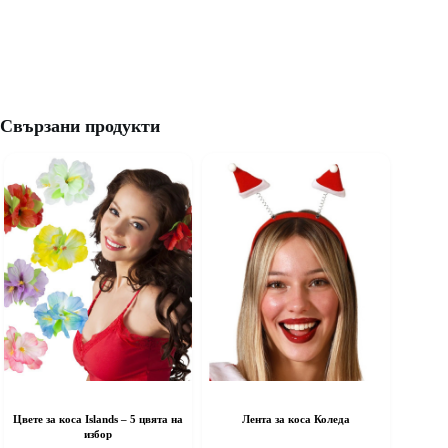
Свързани продукти
Цвете за коса Islands – 5 цвята на
Лента за коса Коледа
избор