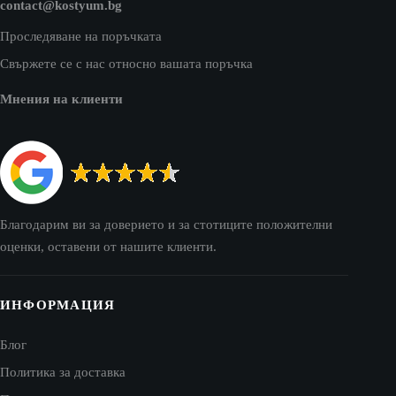
contact@kostyum.bg
Проследяване на поръчката
Свържете се с нас относно вашата поръчка
Мнения на клиенти
Благодарим ви за доверието и за стотиците положителни
оценки, оставени от нашите клиенти.
ИНФОРМАЦИЯ
Блог
Политика за доставка