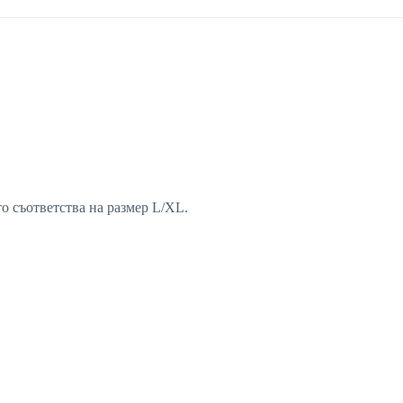
о съответства на размер L/XL.