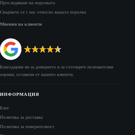
Проследяване на поръчката
Свържете се с нас относно вашата поръчка
Мнения на клиенти
Благодарим ви за доверието и за стотиците положителни
оценки, оставени от нашите клиенти.
ИНФОРМАЦИЯ
Блог
Политика за доставка
Политика за поверителност