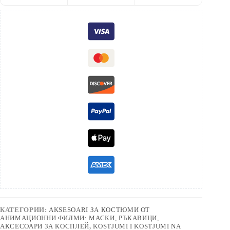
КАТЕГОРИИ:
AKSESOARI ЗА КОСТЮМИ ОТ
АНИМАЦИОННИ ФИЛМИ: МАСКИ, РЪКАВИЦИ,
АКСЕСОАРИ ЗА КОСПЛЕЙ
,
KOSTJUMI I KOSTJUMI NA