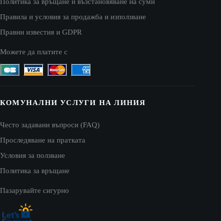
Политика за връщане и възстановяване на суми
Правила и условия за продажба и използване
Правни известия и GDPR
Можете да платите с
КОМУНАЛНИ УСЛУГИ НА ЛИНИЯ
Често задавани въпроси (FAQ)
Проследяване на пратката
Условия за ползване
Политика за връщане
Пазарувайте сигурно