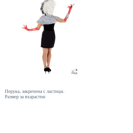
Перука, закрепена с ластици.
Размер за възрастни