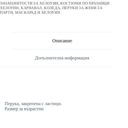
ЗНАМЕНИТОСТИ ЗА ХЕЛОУИН
,
КОСТЮМИ ПО ПРАЗНИЦИ:
ХЕЛОУИН, КАРНАВАЛ, КОЛЕДА
,
ПЕРУКИ ЗА ЖЕНИ ЗА
ПАРТИ, МАСКАРАД И ХЕЛОУИН
Описание
Допълнителна информация
Перука, закрепена с ластици.
Размер за възрастни