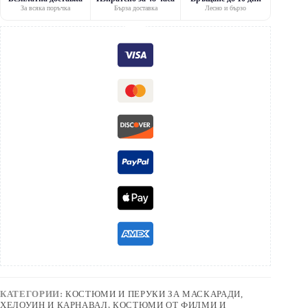
За всяка поръчка
Бърза доставка
Лесно и бързо
КАТЕГОРИИ:
КОСТЮМИ И ПЕРУКИ ЗА МАСКАРАДИ,
ХЕЛОУИН И КАРНАВАЛ
,
КОСТЮМИ ОТ ФИЛМИ И