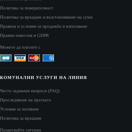
Политика за поверителност
Политика за връщане и възстановяване на суми
Правила и условия за продажба и използване
Правни известия и GDPR
Можете да платите с
КОМУНАЛНИ УСЛУГИ НА ЛИНИЯ
Често задавани въпроси (FAQ)
Проследяване на пратката
Условия за ползване
Политика за връщане
Пазарувайте сигурно