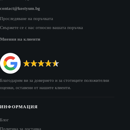
contact@kostyum.bg
Проследяване на поръчката
Свържете се с нас относно вашата поръчка
Мнения на клиенти
Благодарим ви за доверието и за стотиците положителни
оценки, оставени от нашите клиенти.
ИНФОРМАЦИЯ
Блог
Политика за доставка