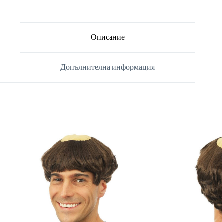
Описание
Допълнителна информация