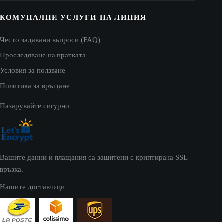
КОМУНАЛНИ УСЛУГИ НА ЛИНИЯ
Често задавани въпроси (FAQ)
Проследяване на пратката
Условия за ползване
Политика за връщане
Пазарувайте сигурно
Вашите данни и плащания са защитени с криптирана SSL
връзка.
Нашите доставчици