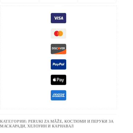
КАТЕГОРИИ:
PERUKI ZA MǍŽE
,
КОСТЮМИ И ПЕРУКИ ЗА
МАСКАРАДИ, ХЕЛОУИН И КАРНАВАЛ