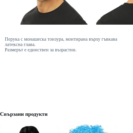
Перука с монашеска тонзура, монтирана върху гъвкава
латексна глава.
Размерът е единствен за възрастни.
Свързани продукти