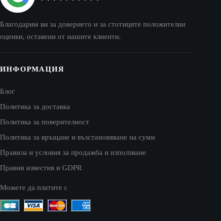
Благодарим ви за доверието и за стотиците положителни
оценки, оставени от нашите клиенти.
ИНФОРМАЦИЯ
Блог
Политика за доставка
Политика за поверителност
Политика за връщане и възстановяване на суми
Правила и условия за продажба и използване
Правни известия и GDPR
Можете да платите с