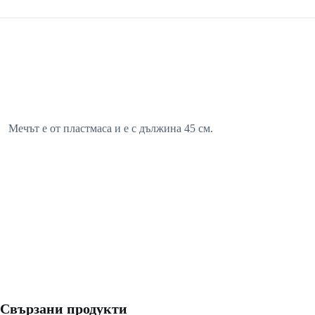
Мечът е от пластмаса и е с дължина 45 см.
Свързани продукти