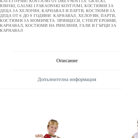
КАТЕГОРИИ:
KOSTJUMI OT DREVNOSTTA: GRǍCKI,
RIMSKI, GALSKI I FARAONSKI KOSTJUMI
,
КОСТЮМИ ЗА
ДЕЦА ЗА ХЕЛОУИН, КАРНАВАЛ И ПАРТИ
,
КОСТЮМИ ЗА
ДЕЦА ОТ 6 ДО 9 ГОДИНИ: КАРНАВАЛ, ХЕЛОУИН, ПАРТИ
,
КОСТЮМИ ЗА МОМИЧЕТА: ПРИНЦЕСИ, СУПЕРГЕРОИНИ,
КАРНАВАЛ
,
КОСТЮМИ НА РИМЛЯНИ, ГАЛИ И ГЪРЦИ ЗА
КАРНАВАЛ
Описание
Допълнителна информация