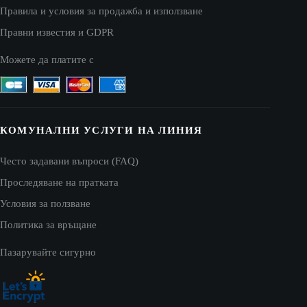
Правила и условия за продажба и използване
Правни известия и GDPR
Можете да платите с
КОМУНАЛНИ УСЛУГИ НА ЛИНИЯ
Често задавани въпроси (FAQ)
Проследяване на пратката
Условия за ползване
Политика за връщане
Пазарувайте сигурно