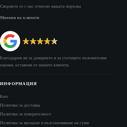
Свържете се с нас относно вашата поръчка
Мнения на клиенти
Благодарим ви за доверието и за стотиците положителни
оценки, оставени от нашите клиенти.
ИНФОРМАЦИЯ
Блог
Политика за доставка
Политика за поверителност
Политика за връщане и възстановяване на суми