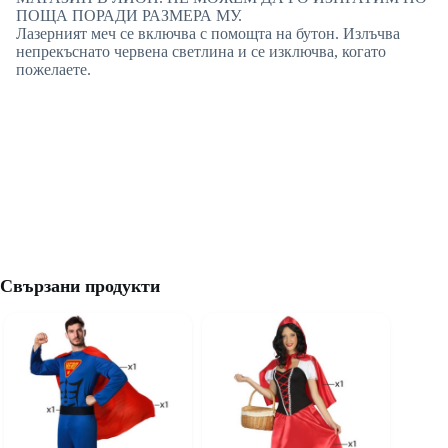
ПОЩА ПОРАДИ РАЗМЕРА МУ.
Лазерният меч се включва с помощта на бутон. Излъчва
непрекъснато червена светлина и се изключва, когато
пожелаете.
Свързани продукти