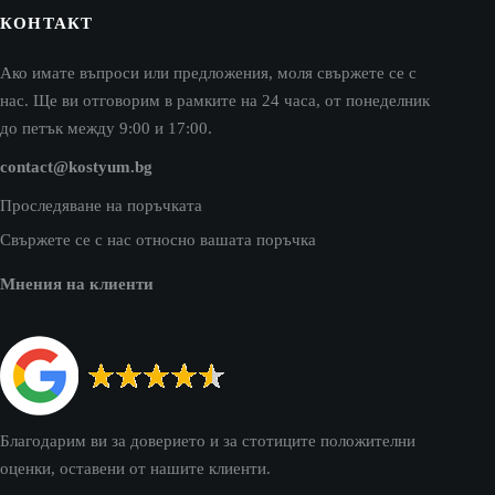
КОНТАКТ
Ако имате въпроси или предложения, моля свържете се с
нас. Ще ви отговорим в рамките на 24 часа, от понеделник
до петък между 9:00 и 17:00.
contact@kostyum.bg
Проследяване на поръчката
Свържете се с нас относно вашата поръчка
Мнения на клиенти
Благодарим ви за доверието и за стотиците положителни
оценки, оставени от нашите клиенти.