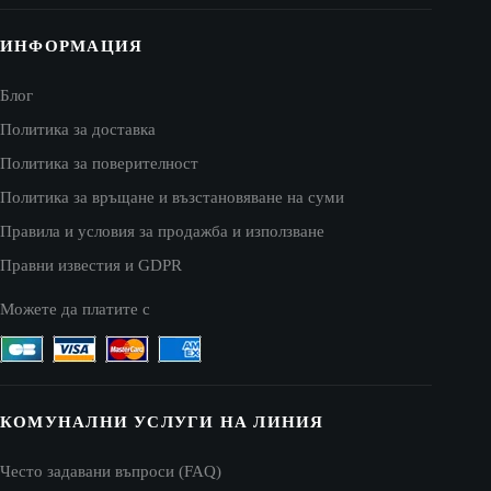
ИНФОРМАЦИЯ
Блог
Политика за доставка
Политика за поверителност
Политика за връщане и възстановяване на суми
Правила и условия за продажба и използване
Правни известия и GDPR
Можете да платите с
КОМУНАЛНИ УСЛУГИ НА ЛИНИЯ
Често задавани въпроси (FAQ)