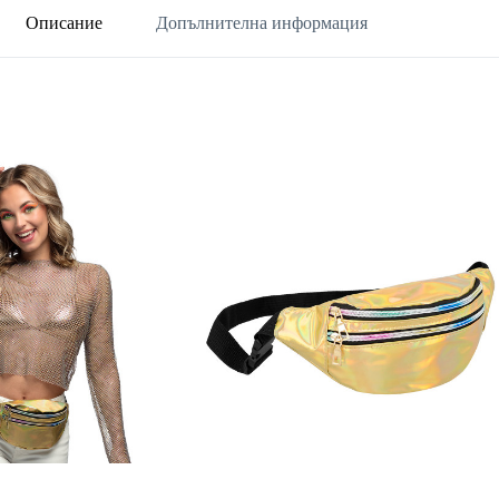
Описание
Допълнителна информация