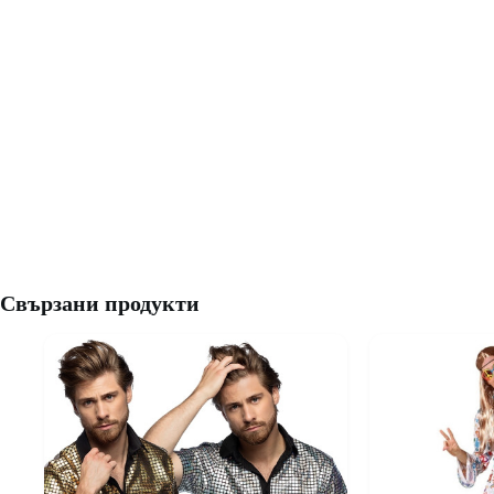
Свързани продукти