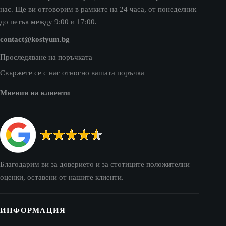
нас. Ще ви отговорим в рамките на 24 часа, от понеделник
до петък между 9:00 и 17:00.
contact@kostyum.bg
Проследяване на поръчката
Свържете се с нас относно вашата поръчка
Мнения на клиенти
Благодарим ви за доверието и за стотиците положителни
оценки, оставени от нашите клиенти.
ИНФОРМАЦИЯ