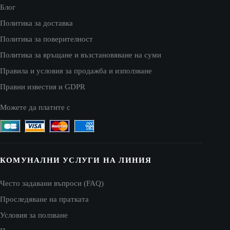
Блог
Политика за доставка
Политика за поверителност
Политика за връщане и възстановяване на суми
Правила и условия за продажба и използване
Правни известия и GDPR
Можете да платите с
КОМУНАЛНИ УСЛУГИ НА ЛИНИЯ
Често задавани въпроси (FAQ)
Проследяване на пратката
Условия за ползване