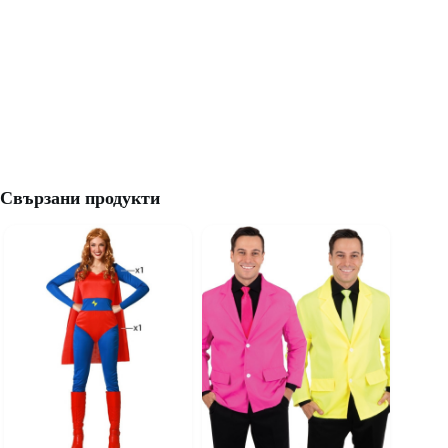
Свързани продукти