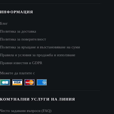
ИНФОРМАЦИЯ
Блог
Политика за доставка
Политика за поверителност
Политика за връщане и възстановяване на суми
Правила и условия за продажба и използване
Правни известия и GDPR
Можете да платите с
КОМУНАЛНИ УСЛУГИ НА ЛИНИЯ
Често задавани въпроси (FAQ)