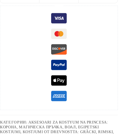
КАТЕГОРИИ:
AKSESOARI ZA KOSTYUM NA PRINCESA:
КОРОНА, МАГИЧЕСКА ПРЪЧКА, ВОАЛ
,
EGIPETSKI
KOSTJUMI
,
KOSTJUMI OT DREVNOSTTA: GRǍCKI, RIMSKI,