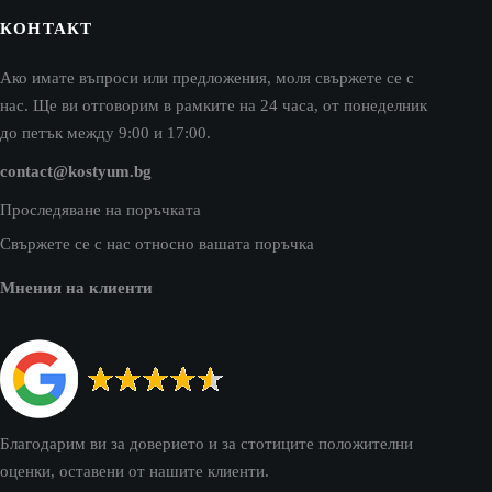
КОНТАКТ
Ако имате въпроси или предложения, моля свържете се с
нас. Ще ви отговорим в рамките на 24 часа, от понеделник
до петък между 9:00 и 17:00.
contact@kostyum.bg
Проследяване на поръчката
Свържете се с нас относно вашата поръчка
Мнения на клиенти
Благодарим ви за доверието и за стотиците положителни
оценки, оставени от нашите клиенти.