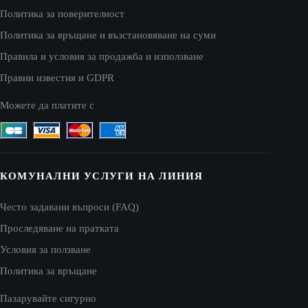
Политика за поверителност
Политика за връщане и възстановяване на суми
Правила и условия за продажба и използване
Правни известия и GDPR
Можете да платите с
КОМУНАЛНИ УСЛУГИ НА ЛИНИЯ
Често задавани въпроси (FAQ)
Проследяване на пратката
Условия за ползване
Политика за връщане
Пазарувайте сигурно