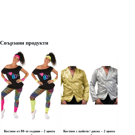
Свързани продукти
Костюм от 80-те години – 2 цвята
Костюм с пайети / диско – 2 цвята