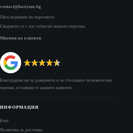
contact@kostyum.bg
Проследяване на поръчката
Свържете се с нас относно вашата поръчка
Мнения на клиенти
Благодарим ви за доверието и за стотиците положителни
оценки, оставени от нашите клиенти.
ИНФОРМАЦИЯ
Блог
Политика за доставка