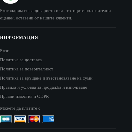
Благодарим ви за доверието и за стотиците положителни
оценки, оставени от нашите клиенти.
ИНФОРМАЦИЯ
Блог
Политика за доставка
Политика за поверителност
Политика за връщане и възстановяване на суми
Правила и условия за продажба и използване
Правни известия и GDPR
Можете да платите с