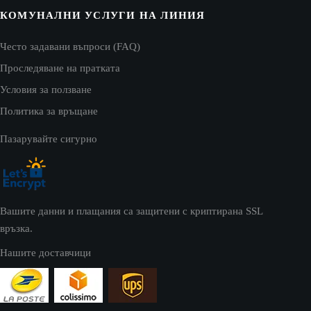
КОМУНАЛНИ УСЛУГИ НА ЛИНИЯ
Често задавани въпроси (FAQ)
Проследяване на пратката
Условия за ползване
Политика за връщане
Пазарувайте сигурно
Вашите данни и плащания са защитени с криптирана SSL
връзка.
Нашите доставчици