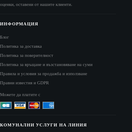
оценки, оставени от нашите клиенти.
ИНФОРМАЦИЯ
Блог
Политика за доставка
Политика за поверителност
Политика за връщане и възстановяване на суми
Правила и условия за продажба и използване
Правни известия и GDPR
Можете да платите с
КОМУНАЛНИ УСЛУГИ НА ЛИНИЯ