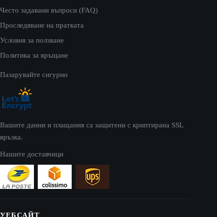
Често задавани въпроси (FAQ)
Проследяване на пратката
Условия за ползване
Политика за връщане
Пазарувайте сигурно
Вашите данни и плащания са защитени с криптирана SSL
връзка.
Нашите доставчици
УЕБСАЙТ