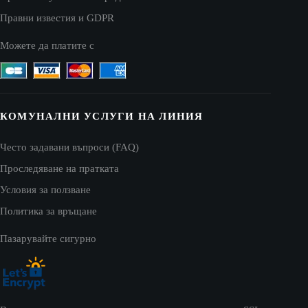
Правни известия и GDPR
Можете да платите с
КОМУНАЛНИ УСЛУГИ НА ЛИНИЯ
Често задавани въпроси (FAQ)
Проследяване на пратката
Условия за ползване
Политика за връщане
Пазарувайте сигурно