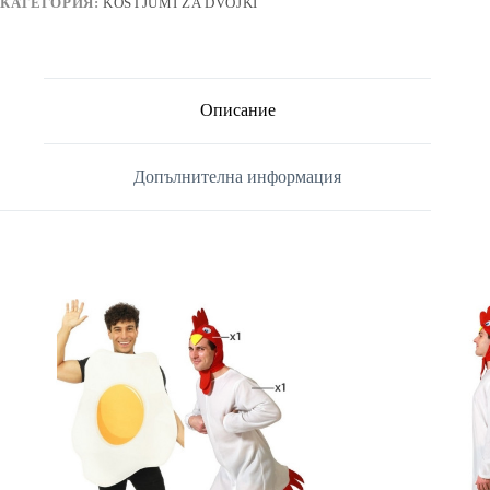
КАТЕГОРИЯ:
KOSTJUMI ZA DVOJKI
Описание
Допълнителна информация