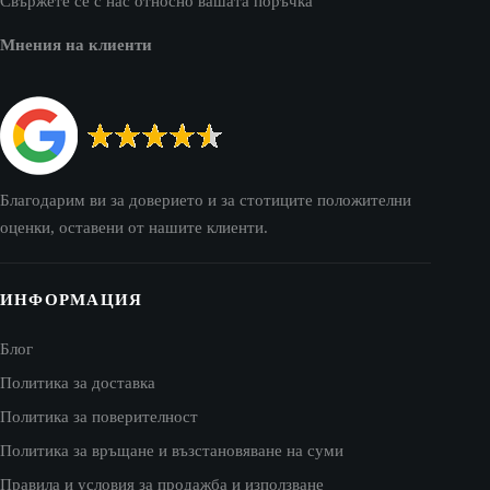
Свържете се с нас относно вашата поръчка
Мнения на клиенти
Благодарим ви за доверието и за стотиците положителни
оценки, оставени от нашите клиенти.
ИНФОРМАЦИЯ
Блог
Политика за доставка
Политика за поверителност
Политика за връщане и възстановяване на суми
Правила и условия за продажба и използване