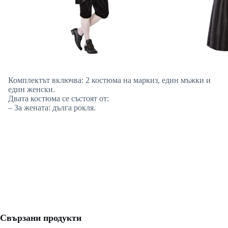
Комплектът включва: 2 костюма на маркиз, един мъжки и
един женски.
Двата костюма се състоят от:
– За жената: дълга рокля.
Свързани продукти