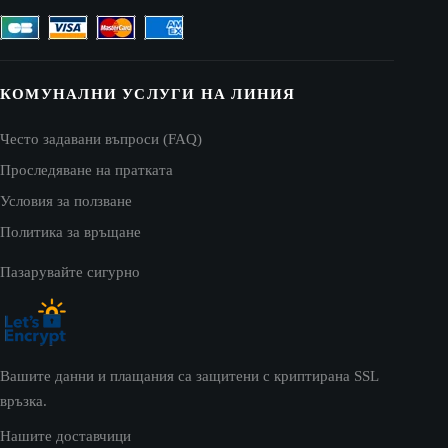
КОМУНАЛНИ УСЛУГИ НА ЛИНИЯ
Често задавани въпроси (FAQ)
Проследяване на пратката
Условия за ползване
Политика за връщане
Пазарувайте сигурно
Вашите данни и плащания са защитени с криптирана SSL
връзка.
Нашите доставчици