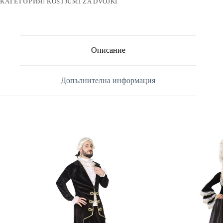
КАТЕГОРИЯ:
KOSTJUMI ZA DVOJKI
Описание
Допълнителна информация