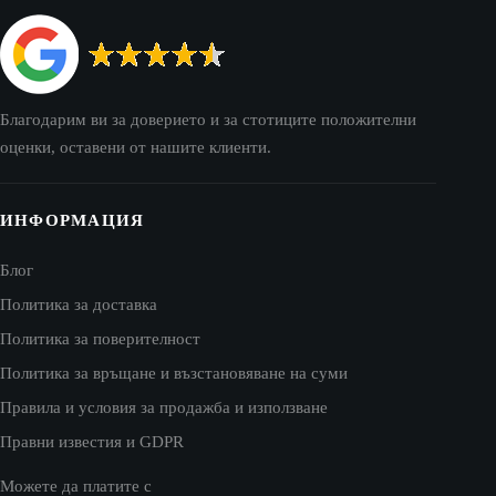
Благодарим ви за доверието и за стотиците положителни
оценки, оставени от нашите клиенти.
ИНФОРМАЦИЯ
Блог
Политика за доставка
Политика за поверителност
Политика за връщане и възстановяване на суми
Правила и условия за продажба и използване
Правни известия и GDPR
Можете да платите с