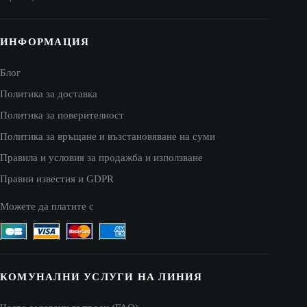
ИНФОРМАЦИЯ
Блог
Политика за доставка
Политика за поверителност
Политика за връщане и възстановяване на суми
Правила и условия за продажба и използване
Правни известия и GDPR
Можете да платите с
КОМУНАЛНИ УСЛУГИ НА ЛИНИЯ