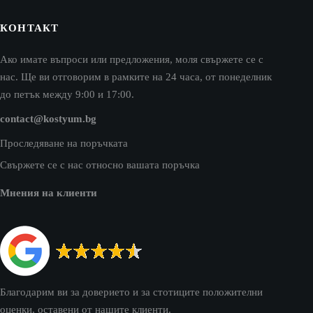
КОНТАКТ
Ако имате въпроси или предложения, моля свържете се с
нас. Ще ви отговорим в рамките на 24 часа, от понеделник
до петък между 9:00 и 17:00.
contact@kostyum.bg
Проследяване на поръчката
Свържете се с нас относно вашата поръчка
Мнения на клиенти
Благодарим ви за доверието и за стотиците положителни
оценки, оставени от нашите клиенти.